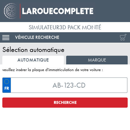
SIMULATEUR3D PACK MONTÉ
VÉHICULE RECHERCHE
ACTIVER LA NAVIGATION
Sélection automatique
AUTOMATIQUE
MARQUE
veuillez insérer la plaque d'immatriculation de votre voiture :
FR
RECHERCHE