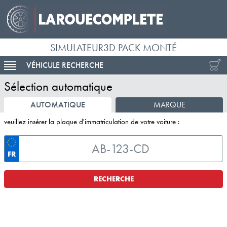
SIMULATEUR3D PACK MONTÉ
VÉHICULE RECHERCHE
ACTIVER LA NAVIGATION
Sélection automatique
AUTOMATIQUE
MARQUE
veuillez insérer la plaque d'immatriculation de votre voiture :
FR
RECHERCHE