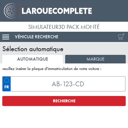
SIMULATEUR3D PACK MONTÉ
VÉHICULE RECHERCHE
ACTIVER LA NAVIGATION
Sélection automatique
AUTOMATIQUE
MARQUE
veuillez insérer la plaque d'immatriculation de votre voiture :
FR
RECHERCHE