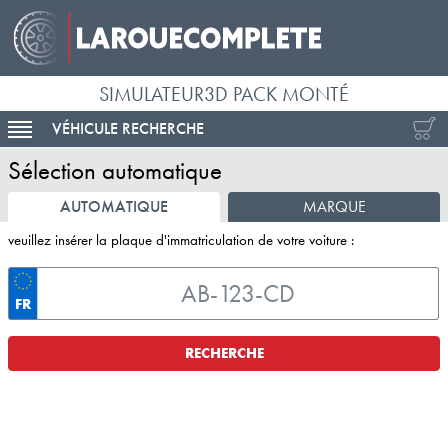
SIMULATEUR3D PACK MONTÉ
VÉHICULE RECHERCHE
ACTIVER LA NAVIGATION
Sélection automatique
AUTOMATIQUE
MARQUE
veuillez insérer la plaque d'immatriculation de votre voiture :
FR
RECHERCHE