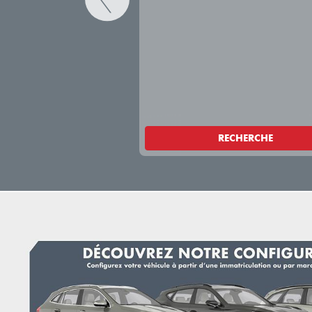
RECHERCHE