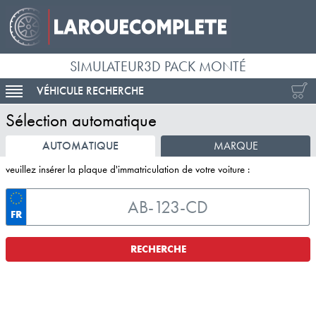
SIMULATEUR3D PACK MONTÉ
VÉHICULE RECHERCHE
ACTIVER LA NAVIGATION
Sélection automatique
AUTOMATIQUE
MARQUE
veuillez insérer la plaque d'immatriculation de votre voiture :
FR
RECHERCHE