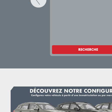
RECHERCHE