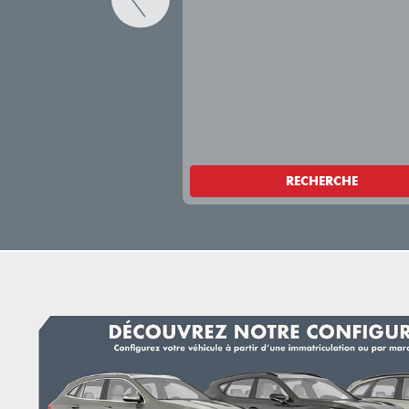
RECHERCHE