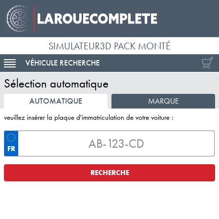
SIMULATEUR3D PACK MONTÉ
VÉHICULE RECHERCHE
ACTIVER LA NAVIGATION
Sélection automatique
AUTOMATIQUE
MARQUE
veuillez insérer la plaque d'immatriculation de votre voiture :
FR
RECHERCHE