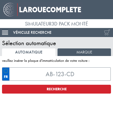
SIMULATEUR3D PACK MONTÉ
VÉHICULE RECHERCHE
ACTIVER LA NAVIGATION
Sélection automatique
AUTOMATIQUE
MARQUE
veuillez insérer la plaque d'immatriculation de votre voiture :
FR
RECHERCHE