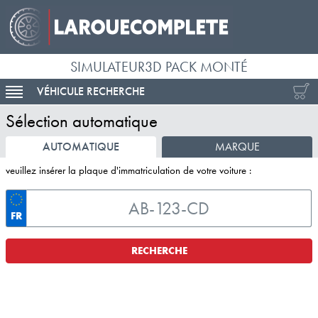
SIMULATEUR3D PACK MONTÉ
VÉHICULE RECHERCHE
ACTIVER LA NAVIGATION
Sélection automatique
AUTOMATIQUE
MARQUE
veuillez insérer la plaque d'immatriculation de votre voiture :
FR
RECHERCHE