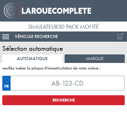
SIMULATEUR3D PACK MONTÉ
VÉHICULE RECHERCHE
ACTIVER LA NAVIGATION
Sélection automatique
AUTOMATIQUE
MARQUE
veuillez insérer la plaque d'immatriculation de votre voiture :
FR
RECHERCHE