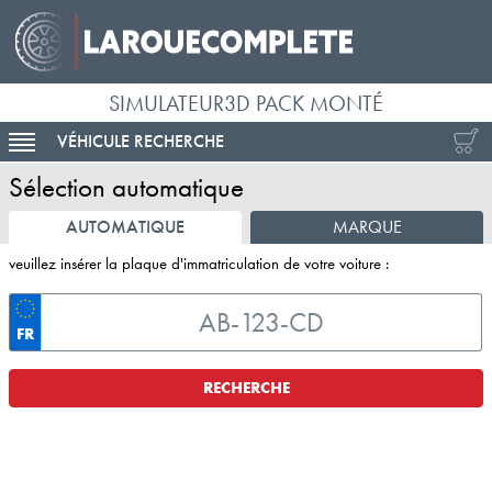
SIMULATEUR3D PACK MONTÉ
VÉHICULE RECHERCHE
ACTIVER LA NAVIGATION
Sélection automatique
AUTOMATIQUE
MARQUE
veuillez insérer la plaque d'immatriculation de votre voiture :
FR
RECHERCHE