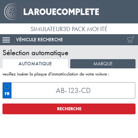
SIMULATEUR3D PACK MONTÉ
VÉHICULE RECHERCHE
ACTIVER LA NAVIGATION
Sélection automatique
AUTOMATIQUE
MARQUE
veuillez insérer la plaque d'immatriculation de votre voiture :
FR
RECHERCHE