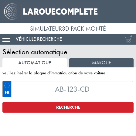
SIMULATEUR3D PACK MONTÉ
VÉHICULE RECHERCHE
ACTIVER LA NAVIGATION
Sélection automatique
AUTOMATIQUE
MARQUE
veuillez insérer la plaque d'immatriculation de votre voiture :
FR
RECHERCHE