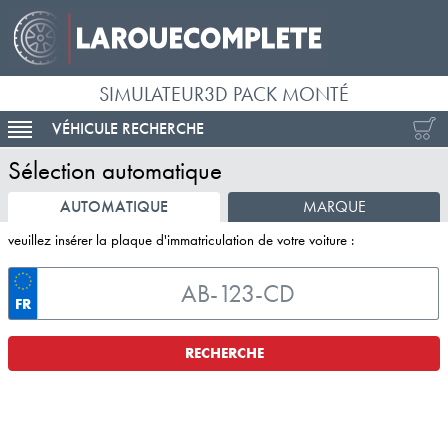
SIMULATEUR3D PACK MONTÉ
VÉHICULE RECHERCHE
ACTIVER LA NAVIGATION
Sélection automatique
AUTOMATIQUE
MARQUE
veuillez insérer la plaque d'immatriculation de votre voiture :
FR
RECHERCHE