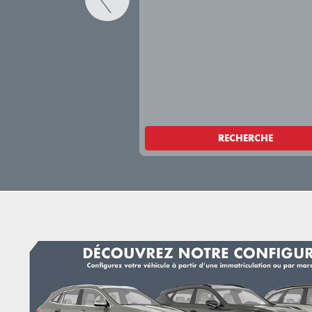
RECHERCHE