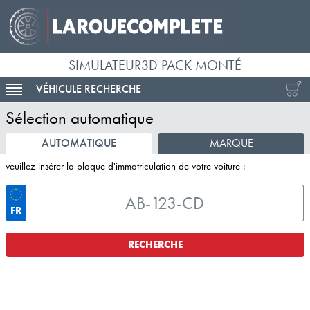
SIMULATEUR3D PACK MONTÉ
VÉHICULE RECHERCHE
ACTIVER LA NAVIGATION
Sélection automatique
AUTOMATIQUE
MARQUE
veuillez insérer la plaque d'immatriculation de votre voiture :
FR
RECHERCHE