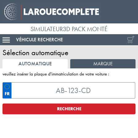
SIMULATEUR3D PACK MONTÉ
VÉHICULE RECHERCHE
ACTIVER LA NAVIGATION
Sélection automatique
AUTOMATIQUE
MARQUE
veuillez insérer la plaque d'immatriculation de votre voiture :
FR
RECHERCHE