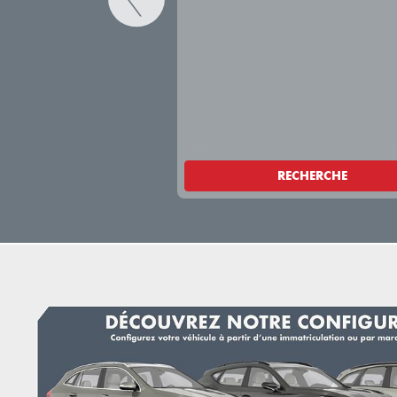
RECHERCHE