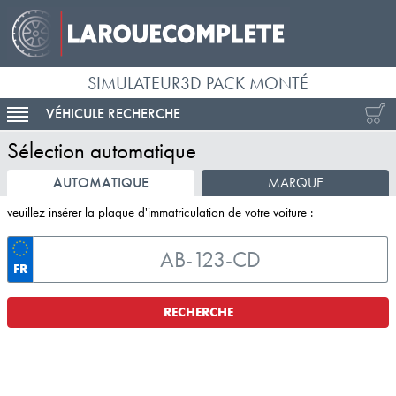
SIMULATEUR3D PACK MONTÉ
VÉHICULE RECHERCHE
ACTIVER LA NAVIGATION
Sélection automatique
AUTOMATIQUE
MARQUE
veuillez insérer la plaque d'immatriculation de votre voiture :
FR
RECHERCHE