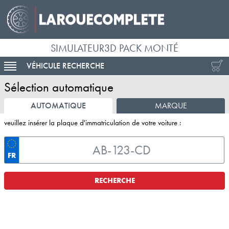
SIMULATEUR3D PACK MONTÉ
VÉHICULE RECHERCHE
ACTIVER LA NAVIGATION
Sélection automatique
AUTOMATIQUE
MARQUE
veuillez insérer la plaque d'immatriculation de votre voiture :
FR
RECHERCHE