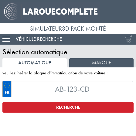
SIMULATEUR3D PACK MONTÉ
VÉHICULE RECHERCHE
ACTIVER LA NAVIGATION
Sélection automatique
AUTOMATIQUE
MARQUE
veuillez insérer la plaque d'immatriculation de votre voiture :
FR
RECHERCHE