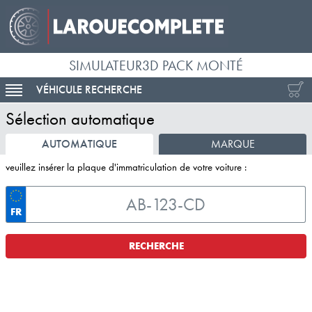
SIMULATEUR3D PACK MONTÉ
VÉHICULE RECHERCHE
ACTIVER LA NAVIGATION
Sélection automatique
AUTOMATIQUE
MARQUE
veuillez insérer la plaque d'immatriculation de votre voiture :
FR
RECHERCHE