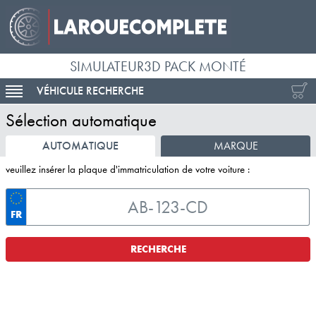
SIMULATEUR3D PACK MONTÉ
VÉHICULE RECHERCHE
ACTIVER LA NAVIGATION
Sélection automatique
AUTOMATIQUE
MARQUE
veuillez insérer la plaque d'immatriculation de votre voiture :
FR
RECHERCHE