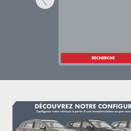
RECHERCHE