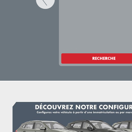
RECHERCHE