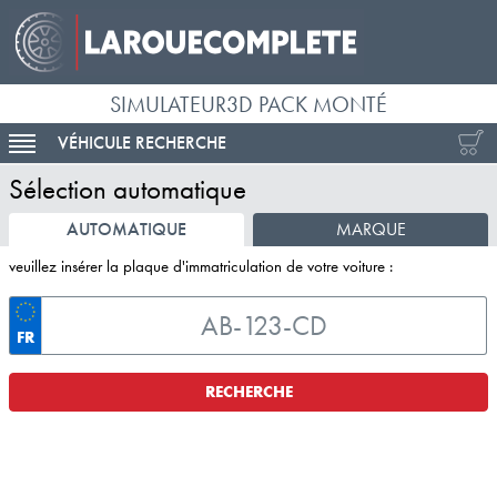
SIMULATEUR3D PACK MONTÉ
VÉHICULE RECHERCHE
ACTIVER LA NAVIGATION
Sélection automatique
AUTOMATIQUE
MARQUE
veuillez insérer la plaque d'immatriculation de votre voiture :
FR
RECHERCHE