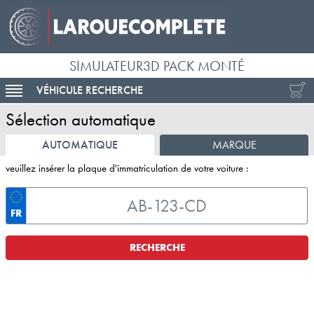
SIMULATEUR3D PACK MONTÉ
VÉHICULE RECHERCHE
ACTIVER LA NAVIGATION
Sélection automatique
AUTOMATIQUE
MARQUE
veuillez insérer la plaque d'immatriculation de votre voiture :
FR
RECHERCHE