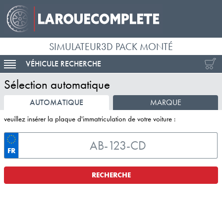
SIMULATEUR3D PACK MONTÉ
VÉHICULE RECHERCHE
ACTIVER LA NAVIGATION
Sélection automatique
AUTOMATIQUE
MARQUE
veuillez insérer la plaque d'immatriculation de votre voiture :
FR
RECHERCHE