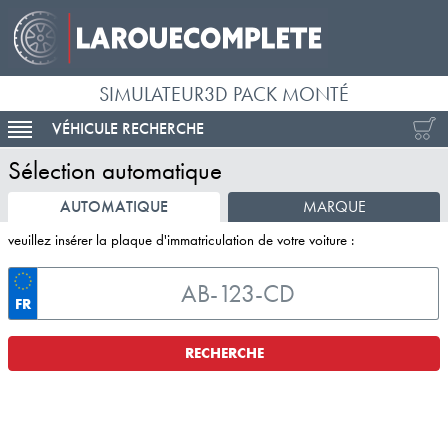
SIMULATEUR3D PACK MONTÉ
VÉHICULE RECHERCHE
ACTIVER LA NAVIGATION
Sélection automatique
AUTOMATIQUE
MARQUE
veuillez insérer la plaque d'immatriculation de votre voiture :
FR
RECHERCHE