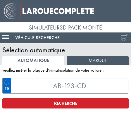
SIMULATEUR3D PACK MONTÉ
VÉHICULE RECHERCHE
ACTIVER LA NAVIGATION
Sélection automatique
AUTOMATIQUE
MARQUE
veuillez insérer la plaque d'immatriculation de votre voiture :
FR
RECHERCHE