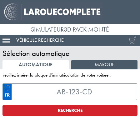
SIMULATEUR3D PACK MONTÉ
VÉHICULE RECHERCHE
ACTIVER LA NAVIGATION
Sélection automatique
AUTOMATIQUE
MARQUE
veuillez insérer la plaque d'immatriculation de votre voiture :
FR
RECHERCHE