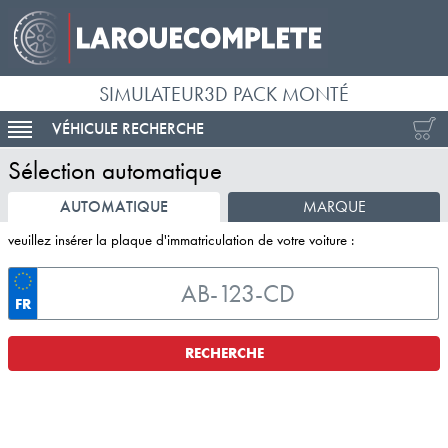
SIMULATEUR3D PACK MONTÉ
VÉHICULE RECHERCHE
ACTIVER LA NAVIGATION
Sélection automatique
AUTOMATIQUE
MARQUE
veuillez insérer la plaque d'immatriculation de votre voiture :
FR
RECHERCHE