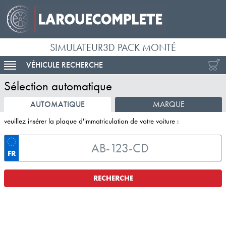
SIMULATEUR3D PACK MONTÉ
VÉHICULE RECHERCHE
ACTIVER LA NAVIGATION
Sélection automatique
AUTOMATIQUE
MARQUE
veuillez insérer la plaque d'immatriculation de votre voiture :
FR
RECHERCHE