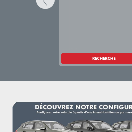
RECHERCHE