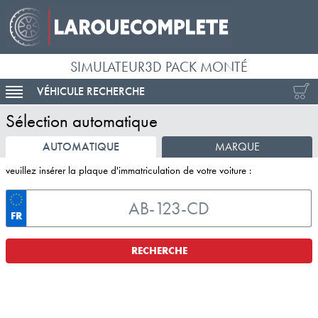
SIMULATEUR3D PACK MONTÉ
VÉHICULE RECHERCHE
ACTIVER LA NAVIGATION
Sélection automatique
AUTOMATIQUE
MARQUE
veuillez insérer la plaque d'immatriculation de votre voiture :
FR
RECHERCHE