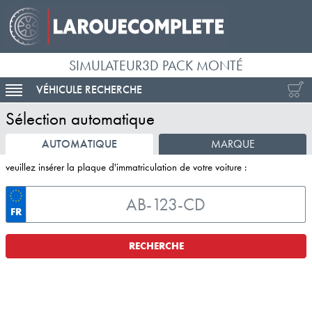
SIMULATEUR3D PACK MONTÉ
VÉHICULE RECHERCHE
ACTIVER LA NAVIGATION
Sélection automatique
AUTOMATIQUE
MARQUE
veuillez insérer la plaque d'immatriculation de votre voiture :
FR
RECHERCHE