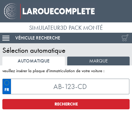
SIMULATEUR3D PACK MONTÉ
VÉHICULE RECHERCHE
ACTIVER LA NAVIGATION
Sélection automatique
AUTOMATIQUE
MARQUE
veuillez insérer la plaque d'immatriculation de votre voiture :
FR
RECHERCHE