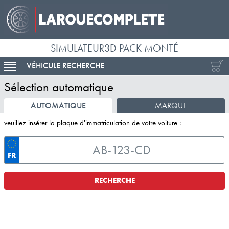
SIMULATEUR3D PACK MONTÉ
VÉHICULE RECHERCHE
ACTIVER LA NAVIGATION
Sélection automatique
AUTOMATIQUE
MARQUE
veuillez insérer la plaque d'immatriculation de votre voiture :
FR
RECHERCHE