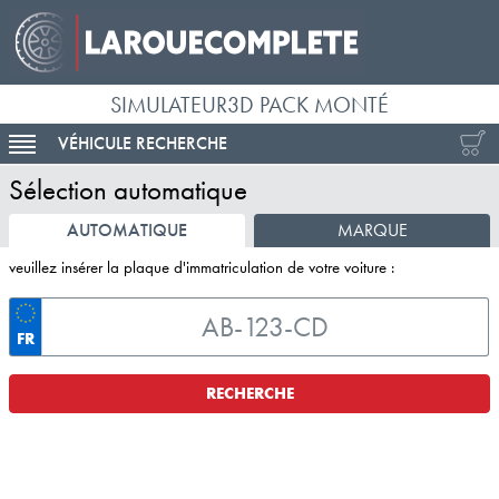
SIMULATEUR3D PACK MONTÉ
VÉHICULE RECHERCHE
ACTIVER LA NAVIGATION
Sélection automatique
AUTOMATIQUE
MARQUE
veuillez insérer la plaque d'immatriculation de votre voiture :
FR
RECHERCHE