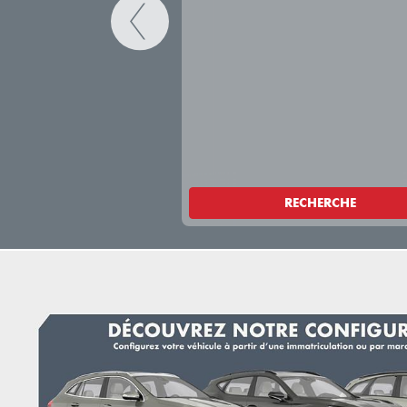
RECHERCHE