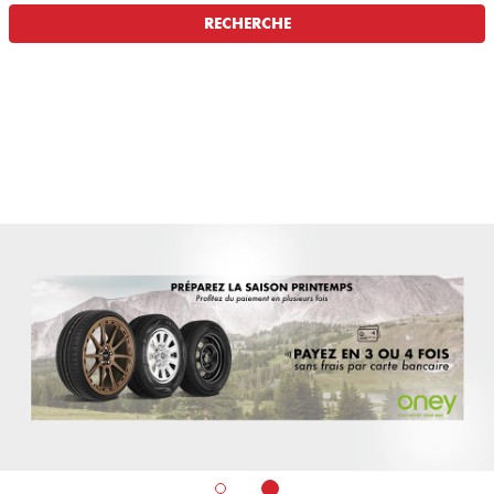
RECHERCHE