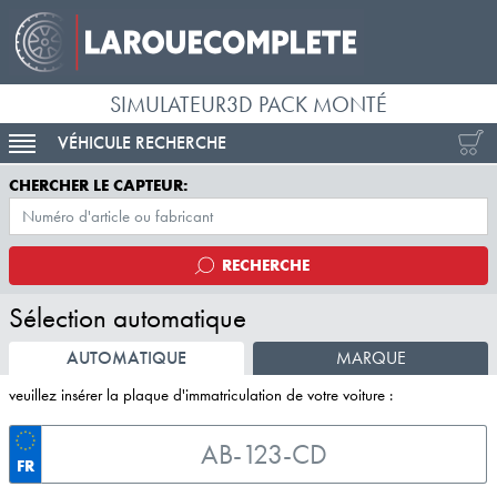
SIMULATEUR3D PACK MONTÉ
VÉHICULE RECHERCHE
ACTIVER LA NAVIGATION
CHERCHER LE CAPTEUR:
RECHERCHE
Sélection automatique
AUTOMATIQUE
MARQUE
veuillez insérer la plaque d'immatriculation de votre voiture :
FR