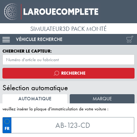
SIMULATEUR3D PACK MONTÉ
VÉHICULE RECHERCHE
ACTIVER LA NAVIGATION
CHERCHER LE CAPTEUR:
RECHERCHE
Sélection automatique
AUTOMATIQUE
MARQUE
veuillez insérer la plaque d'immatriculation de votre voiture :
FR