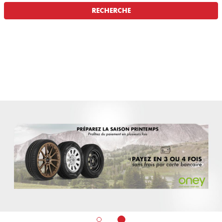
RECHERCHE