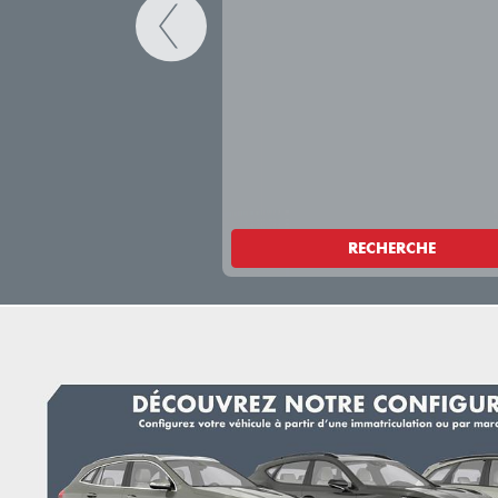
RECHERCHE