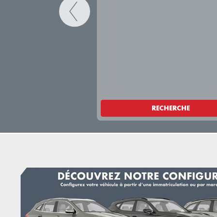
RECHERCHE