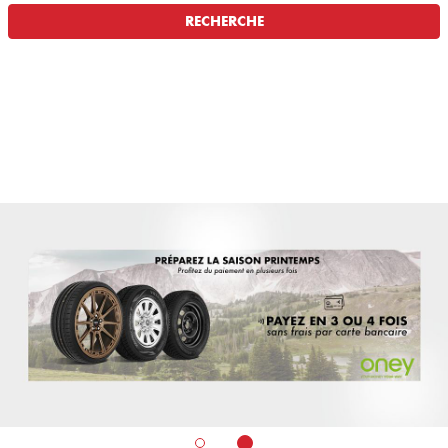
RECHERCHE