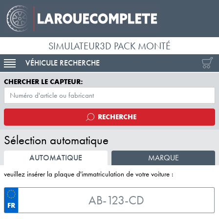
SIMULATEUR3D PACK MONTÉ
VÉHICULE RECHERCHE
ACTIVER LA NAVIGATION
CHERCHER LE CAPTEUR:
RECHERCHE
Sélection automatique
AUTOMATIQUE
MARQUE
veuillez insérer la plaque d'immatriculation de votre voiture :
FR