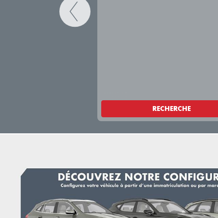
RECHERCHE