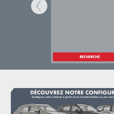
RECHERCHE