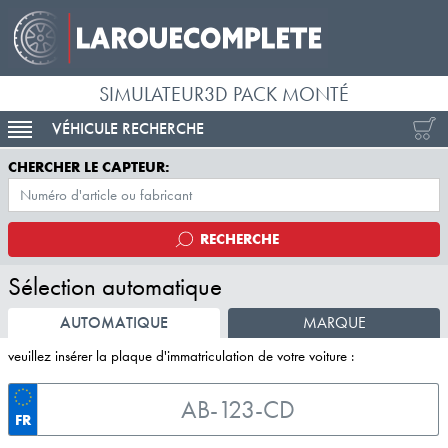
SIMULATEUR3D PACK MONTÉ
VÉHICULE RECHERCHE
ACTIVER LA NAVIGATION
CHERCHER LE CAPTEUR:
RECHERCHE
Sélection automatique
AUTOMATIQUE
MARQUE
veuillez insérer la plaque d'immatriculation de votre voiture :
FR