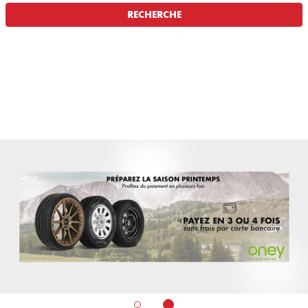
RECHERCHE